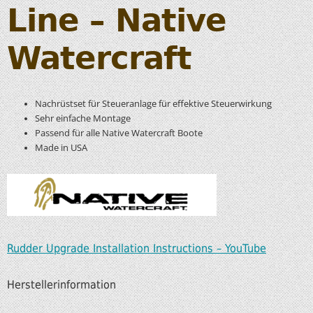
Line – Native
Watercraft
Nachrüstset für Steueranlage für effektive Steuerwirkung
Sehr einfache Montage
Passend für alle Native Watercraft Boote
Made in USA
Rudder Upgrade Installation Instructions – YouTube
Herstellerinformation