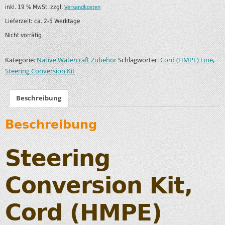
inkl. 19 % MwSt.
zzgl.
Versandkosten
Lieferzeit:
ca. 2-5 Werktage
Nicht vorrätig
Kategorie:
Schlagwörter:
,
Native Watercraft Zubehör
Cord (HMPE) Line
Steering Conversion Kit
Beschreibung
Beschreibung
Steering
Conversion Kit,
Cord (HMPE)