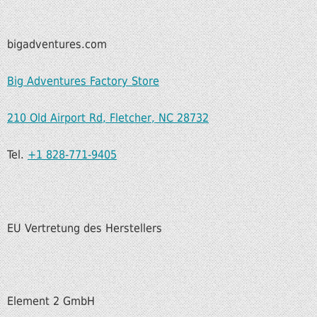
bigadventures.com
Big Adventures Factory Store
210 Old Airport Rd, Fletcher, NC 28732
Tel.
+1 828-771-9405
EU Vertretung des Herstellers
Element 2 GmbH