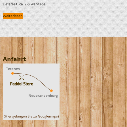
Lieferzeit:
ca. 2-5 Werktage
Weiterlesen
Anfahrt