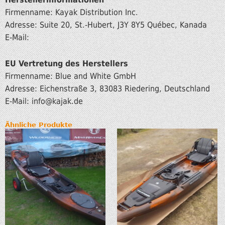
Firmenname: Kayak Distribution Inc.
Adresse: Suite 20, St.-Hubert, J3Y 8Y5 Québec, Kanada
E-Mail:
EU Vertretung des Herstellers
Firmenname: Blue and White GmbH
Adresse: Eichenstraße 3, 83083 Riedering, Deutschland
E-Mail: info@kajak.de
Ähnliche Produkte