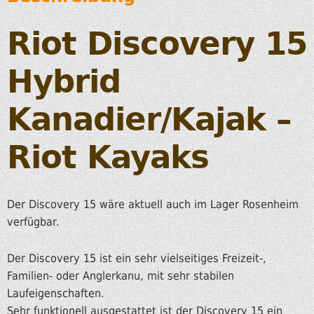
Riot Discovery 15
Hybrid
Kanadier/Kajak –
Riot Kayaks
Der Discovery 15 wäre aktuell auch im Lager Rosenheim
verfügbar.
Der Discovery 15 ist ein sehr vielseitiges Freizeit-,
Familien- oder Anglerkanu, mit sehr stabilen
Laufeigenschaften.
Sehr funktionell ausgestattet ist der Discovery 15 ein