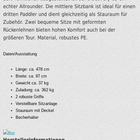
echter Allrounder. Die mittlere Sitzbank ist ideal für einen
dritten Paddler und dient gleichzeitig als Stauraum für
Zubehör. Zwei bequeme Sitze mit geformten
Rückenlehnen bieten hohen Komfort auch bei der
größeren Tour. Material, robustes PE.
Daten/Ausstattung
Länge: ca. 478 cm
Breite: ca. 97 cm
Gewicht ca. 37 kg
Zuladung: ca. 362 kg
2 robuste Griffe
Verstellbare Sitzanlage
Stauraum mit Deckel
Becherhalter
Herstellerinformationen