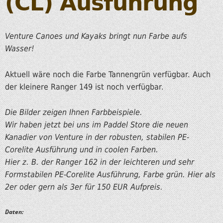
(CL) Ausführung
Venture Canoes und Kayaks bringt nun Farbe aufs
Wasser!
Aktuell wäre noch die Farbe Tannengrün verfügbar. Auch
der kleinere Ranger 149 ist noch verfügbar.
Die Bilder zeigen Ihnen Farbbeispiele.
Wir haben jetzt bei uns im Paddel Store die neuen
Kanadier von Venture in der robusten, stabilen PE-
Corelite Ausführung und in coolen Farben.
Hier z. B. der Ranger 162 in der leichteren und sehr
Formstabilen PE-Corelite Ausführung, Farbe grün. Hier als
2er oder gern als 3er für 150 EUR Aufpreis.
Daten: