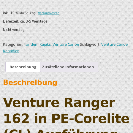
inkl. 19 % MwSt.
zzgl.
Versandkosten
Lieferzeit:
ca. 3-5 Werktage
Nicht vorrätig
Kategorien:
,
Schlagwort:
Tandem Kajaks
Venture Canoe
Venture Canoe
Kanadier
Beschreibung
Zusätzliche Informationen
Beschreibung
Venture Ranger
162 in PE-Corelite