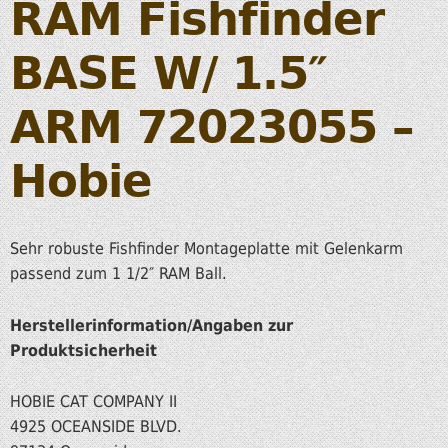
RAM Fishfinder
BASE W/ 1.5″
ARM 72023055 –
Hobie
Sehr robuste Fishfinder Montageplatte mit Gelenkarm
passend zum 1 1/2″ RAM Ball.
Herstellerinformation/Angaben zur
Produktsicherheit
HOBIE CAT COMPANY II
4925 OCEANSIDE BLVD.