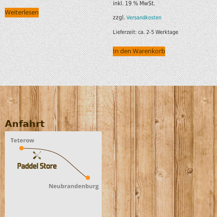
inkl. 19 % MwSt.
Weiterlesen
zzgl.
Versandkosten
Lieferzeit:
ca. 2-5 Werktage
In den Warenkorb
Anfahrt