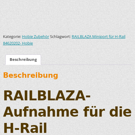
Kategorie:
Schlagwort:
Hobie Zubehör
RAILBLAZA Miniport für H-Rail
84620202- Hobie
Beschreibung
Beschreibung
RAILBLAZA-
Aufnahme für die
H-Rail