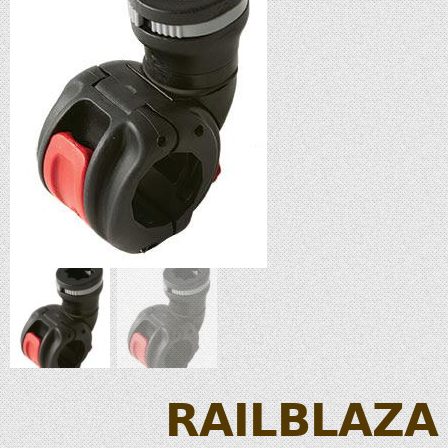
RAILBLAZA