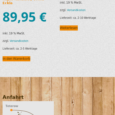
inkl. 19 % MwSt.
Eckla
89,95
€
zzgl.
Versandkosten
Lieferzeit:
ca. 2-10 Werktage
Weiterlesen
inkl. 19 % MwSt.
zzgl.
Versandkosten
Lieferzeit:
ca. 2-5 Werktage
In den Warenkorb
Anfahrt