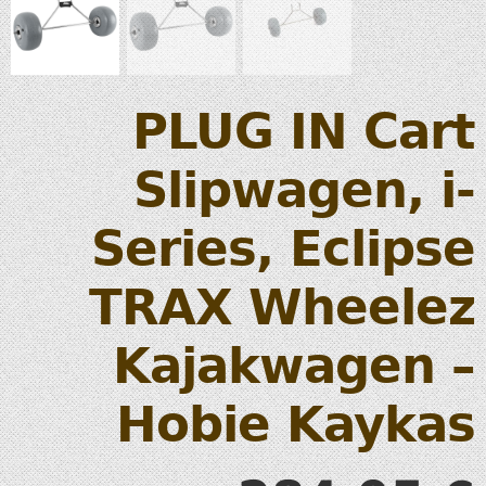
PLUG IN Cart
Slipwagen, i-
Series, Eclipse
TRAX Wheelez
Kajakwagen –
Hobie Kaykas