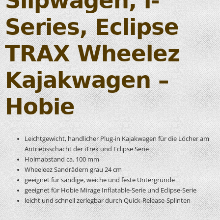
Slipwagen, i-
Series, Eclipse
TRAX Wheelez
Kajakwagen –
Hobie
Leichtgewicht, handlicher Plug-in Kajakwagen für die Löcher am
Antriebsschacht der iTrek und Eclipse Serie
Holmabstand ca. 100 mm
Wheeleez Sandrädern grau 24 cm
geeignet für sandige, weiche und feste Untergründe
geeignet für Hobie Mirage Inflatable-Serie und Eclipse-Serie
leicht und schnell zerlegbar durch Quick-Release-Splinten