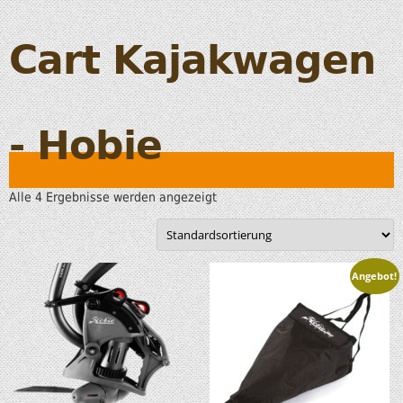
Cart Kajakwagen
- Hobie
Alle 4 Ergebnisse werden angezeigt
Angebot!