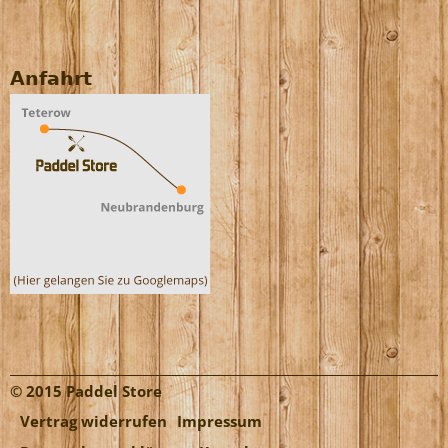
Anfahrt
© 2015 Paddel Store
Vertrag widerrufen
Impressum