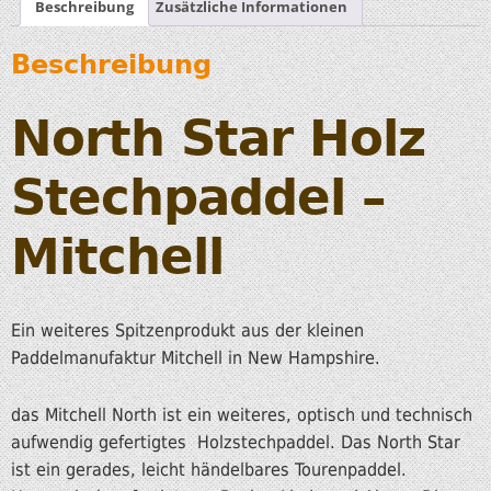
Beschreibung
Zusätzliche Informationen
Beschreibung
North Star Holz
Stechpaddel –
Mitchell
Ein weiteres Spitzenprodukt aus der kleinen
Paddelmanufaktur Mitchell in New Hampshire.
das Mitchell North ist ein weiteres, optisch und technisch
aufwendig gefertigtes Holzstechpaddel. Das North Star
ist ein gerades, leicht händelbares Tourenpaddel.