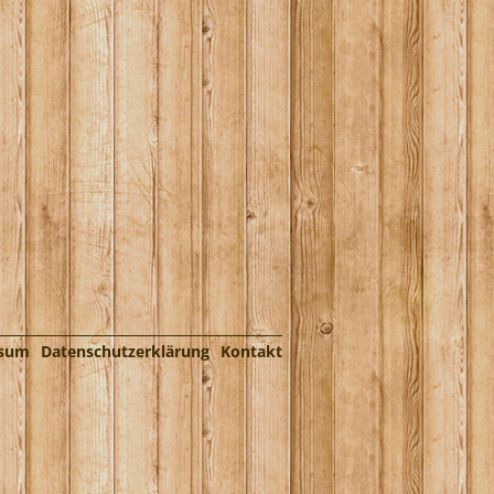
ssum
Datenschutzerklärung
Kontakt