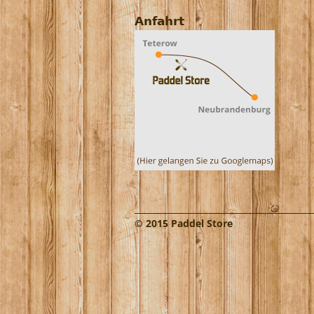
Anfahrt
© 2015 Paddel Store