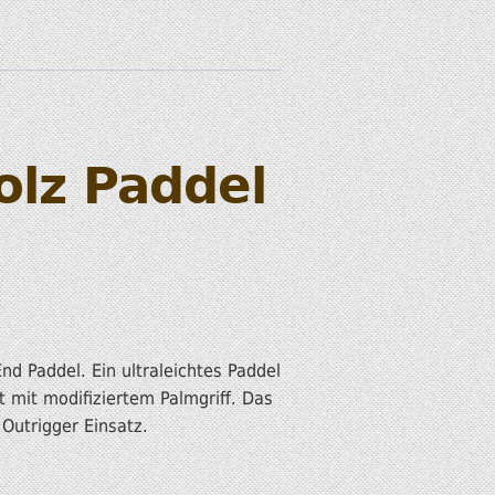
olz Paddel
nd Paddel. Ein ultraleichtes Paddel
 mit modifiziertem Palmgriff. Das
Outrigger Einsatz.