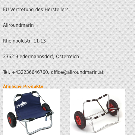
EU-Vertretung des Herstellers
Allroundmarin
Rheinboldstr. 11-13
2362 Biedermannsdorf, Österreich
Tel. +432236646760, office
@allroundmarin.at
Ähnliche Produkte