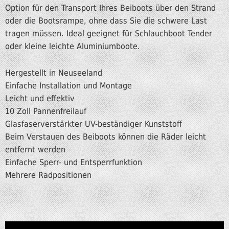
Option für den Transport Ihres Beiboots über den Strand
oder die Bootsrampe, ohne dass Sie die schwere Last
tragen müssen.
Ideal geeignet für Schlauchboot Tender
oder kleine leichte Aluminiumboote.
Hergestellt in Neuseeland
Einfache Installation und Montage
Leicht und effektiv
10 Zoll Pannenfreilauf
Glasfaserverstärkter UV-beständiger Kunststoff
Beim Verstauen des Beiboots können die Räder leicht
entfernt werden
Einfache Sperr- und Entsperrfunktion
Mehrere Radpositionen