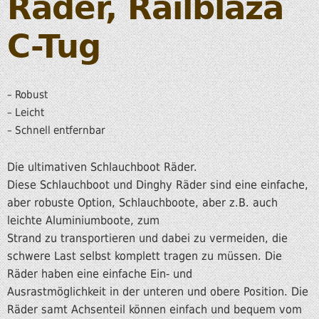
Räder, Railblaza
C-Tug
– Robust
– Leicht
– Schnell entfernbar
Die ultimativen Schlauchboot Räder.
Diese Schlauchboot und Dinghy Räder sind eine einfache,
aber robuste Option, Schlauchboote, aber z.B. auch
leichte Aluminiumboote, zum
Strand zu transportieren und dabei zu vermeiden, die
schwere Last selbst komplett tragen zu müssen. Die
Räder haben eine einfache Ein- und
Ausrastmöglichkeit in der unteren und obere Position. Die
Räder samt Achsenteil können einfach und bequem vom