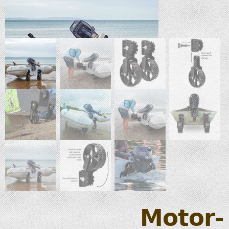
Motor-