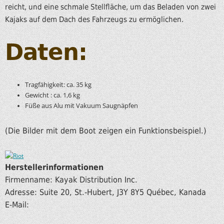
reicht, und eine schmale Stellfläche, um das Beladen von zwei
Kajaks auf dem Dach des Fahrzeugs zu ermöglichen.
Daten:
Tragfähigkeit: ca. 35 kg
Gewicht : ca. 1,6 kg
Füße aus Alu mit Vakuum Saugnäpfen
(Die Bilder mit dem Boot zeigen ein Funktionsbeispiel.)
Herstellerinformationen
Firmenname: Kayak Distribution Inc.
Adresse: Suite 20, St.-Hubert, J3Y 8Y5 Québec, Kanada
E-Mail: