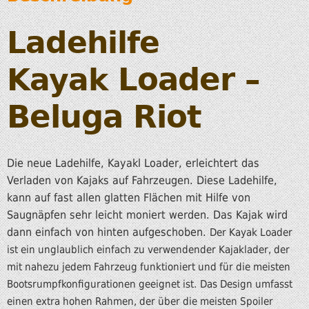
Ladehilfe
Loader –
Kayak
Beluga Riot
Die neue Ladehilfe, Kayakl Loader, erleichtert das
Verladen von Kajaks auf Fahrzeugen. Diese Ladehilfe,
kann auf fast allen glatten Flächen mit Hilfe von
Saugnäpfen sehr leicht moniert werden. Das Kajak wird
dann einfach von hinten aufgeschoben.
Der Kayak Loader
ist ein unglaublich einfach zu verwendender Kajaklader, der
mit nahezu jedem Fahrzeug funktioniert und für die meisten
Bootsrumpfkonfigurationen geeignet ist.
Das Design umfasst
einen extra hohen Rahmen, der über die meisten Spoiler