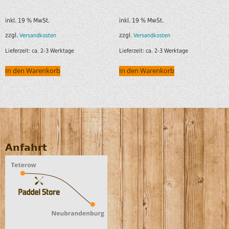
inkl. 19 % MwSt.
inkl. 19 % MwSt.
zzgl.
zzgl.
Versandkosten
Versandkosten
Lieferzeit:
ca. 2-3 Werktage
Lieferzeit:
ca. 2-3 Werktage
In den Warenkorb
In den Warenkorb
Anfahrt