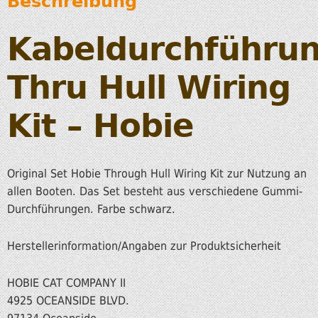
Beschreibung
Kabeldurchführu
Thru Hull Wiring
Kit – Hobie
Original Set Hobie Through Hull Wiring Kit zur Nutzung an
allen Booten. Das Set besteht aus verschiedene Gummi-
Durchführungen. Farbe schwarz.
Herstellerinformation/Angaben zur Produktsicherheit
HOBIE CAT COMPANY II
4925 OCEANSIDE BLVD.