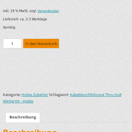
inkl. 19 % MwSt.
zzgl.
Versandkosten
Lieferzeit:
ca. 2-3 Werktage
Vorrätig
In den Warenkorb
Kategorie:
Schlagwort:
Hobie Zubehör
Kabeldurchführung Thru Hull
Wiring Kit - Hobie
Beschreibung