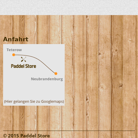
Anfahrt
© 2015 Paddel Store