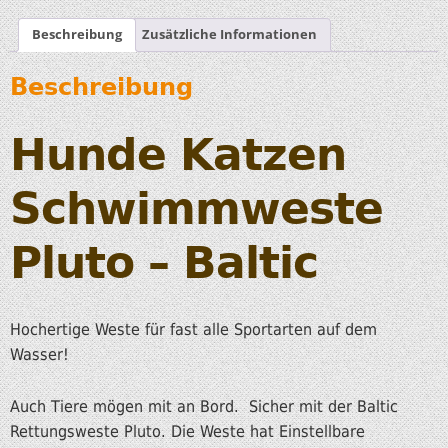
Beschreibung
Zusätzliche Informationen
Beschreibung
Hunde Katzen
Schwimmweste
Pluto – Baltic
Hochertige Weste für fast alle Sportarten auf dem
Wasser!
Auch Tiere mögen mit an Bord. Sicher mit der Baltic
Rettungsweste Pluto. Die Weste hat Einstellbare