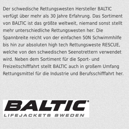
Der schwedische Rettungswesten Hersteller BALTIC
verfügt über mehr als 30 Jahre Erfahrung. Das Sortiment
von BALTIC ist das größte weltweit, niemand sonst stellt
mehr unterschiedliche Rettungswesten her. Die
Spannbreite reicht von der einfachen 50N Schwimmhilfe
bis hin zur absoluten high tech Rettungsweste RESCUE,
welche von den schwedischen Seenotrettern verwendet
wird. Neben dem Sortiment für die Sport- und
Freizeitschifffahrt stellt BALTIC auch in großem Umfang
Rettungsmittel für die Industrie und Berufsschifffahrt her.