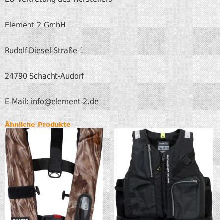
Element 2 GmbH
Rudolf-Diesel-Straße 1
24790 Schacht-Audorf
E-Mail: info@element-2.de
Ähnliche Produkte