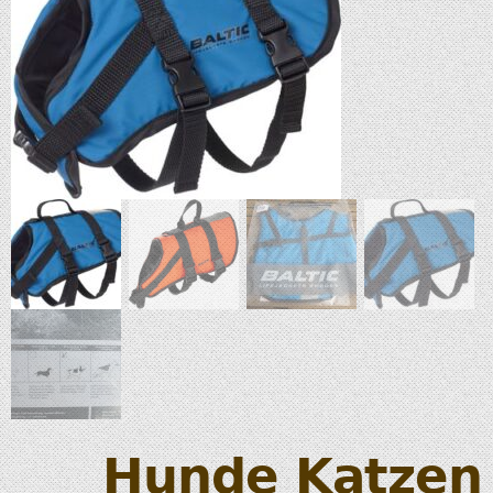
Hunde Katzen