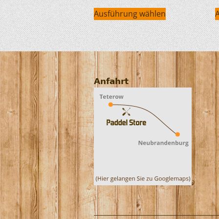
Ausführung wählen
Anfahrt