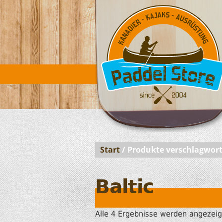
Start
/ Produkte verschlagworte
Baltic
Alle 4 Ergebnisse werden angezeig