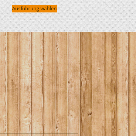
Ausführung wählen