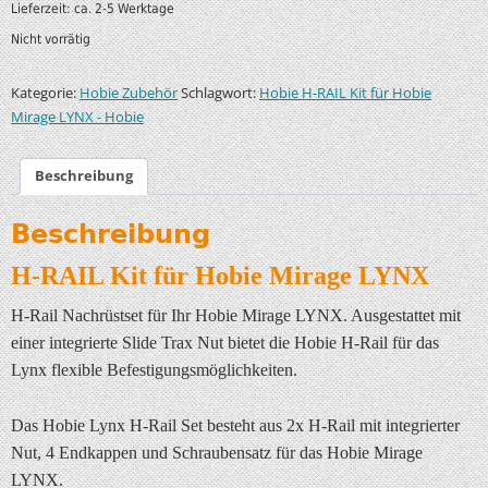
Lieferzeit:
ca. 2-5 Werktage
Nicht vorrätig
Kategorie:
Schlagwort:
Hobie Zubehör
Hobie H-RAIL Kit für Hobie
Mirage LYNX - Hobie
Beschreibung
Beschreibung
H-RAIL Kit für Hobie Mirage LYNX
H-Rail Nachrüstset für Ihr Hobie Mirage LYNX. Ausgestattet mit
einer integrierte Slide Trax Nut bietet die Hobie H-Rail für das
Lynx flexible Befestigungsmöglichkeiten.
Das Hobie Lynx H-Rail Set besteht aus 2x H-Rail mit integrierter
Nut, 4 Endkappen und Schraubensatz für das Hobie Mirage
LYNX.