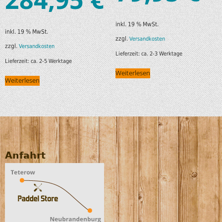
inkl. 19 % MwSt.
inkl. 19 % MwSt.
zzgl.
Versandkosten
zzgl.
Versandkosten
Lieferzeit:
ca. 2-3 Werktage
Lieferzeit:
ca. 2-5 Werktage
Weiterlesen
Weiterlesen
Anfahrt