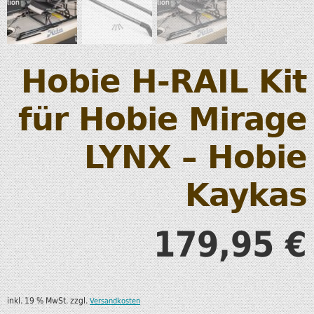
Hobie H-RAIL Kit
für Hobie Mirage
LYNX – Hobie
Kaykas
179,95
€
inkl. 19 % MwSt.
zzgl.
Versandkosten