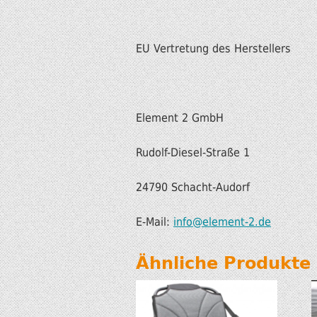
EU Vertretung des Herstellers
Element 2 GmbH
Rudolf-Diesel-Straße 1
24790 Schacht-Audorf
E-Mail:
info@element-2.de
Ähnliche Produkte