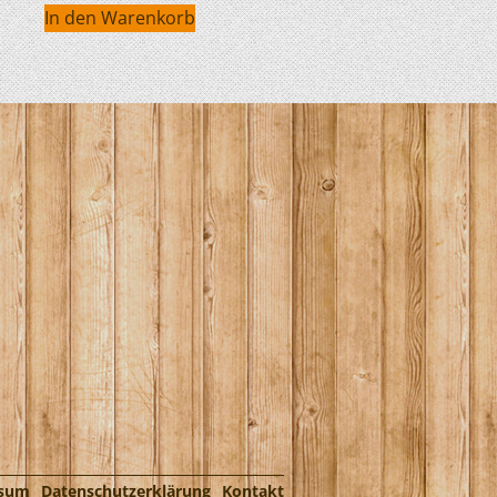
In den Warenkorb
ssum
Datenschutzerklärung
Kontakt