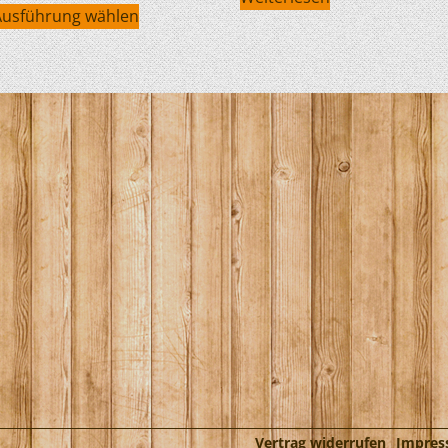
Ausführung wählen
Vertrag widerrufen
Impre