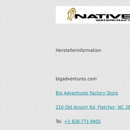
Herstellerinformation
bigadventures.com
Big Adventures Factory Store
210 Old Airport Rd, Fletcher, NC 2
Tel.
+1 828-771-9405