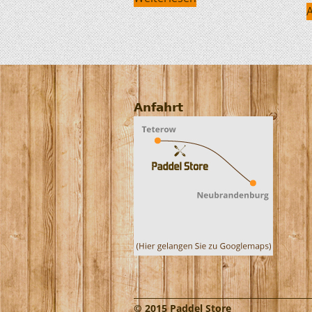
Anfahrt
© 2015 Paddel Store