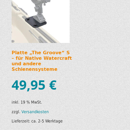
Platte „The Groove“ S
– für Native Watercraft
und andere
Schienensysteme
49,95
€
inkl. 19 % MwSt.
zzgl.
Versandkosten
Lieferzeit:
ca. 2-5 Werktage