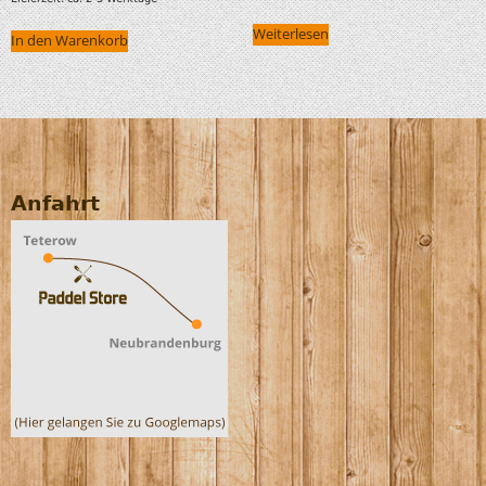
Weiterlesen
In den Warenkorb
Anfahrt