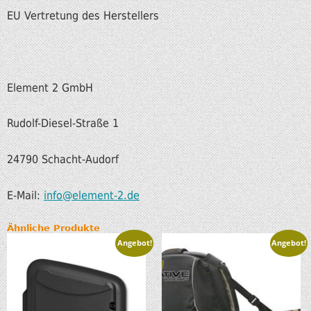
EU Vertretung des Herstellers
Element 2 GmbH
Rudolf-Diesel-Straße 1
24790 Schacht-Audorf
E-Mail:
info@element-2.de
Ähnliche Produkte
Angebot!
Angebot!