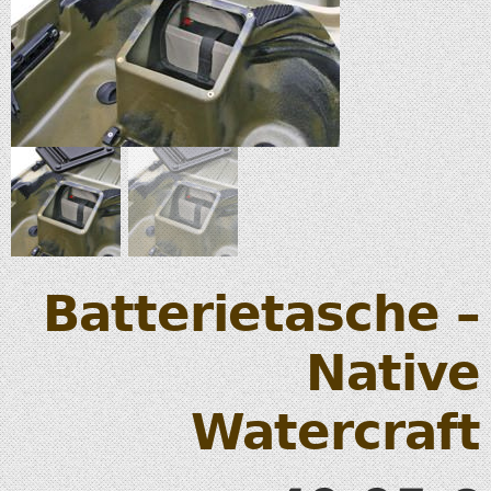
Batterietasche –
Native
Watercraft