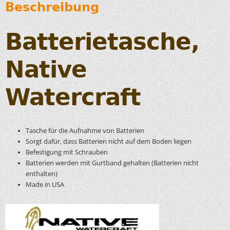
Beschreibung
Batterietasche,
Native
Watercraft
Tasche für die Aufnahme von Batterien
Sorgt dafür, dass Batterien nicht auf dem Boden liegen
Befestigung mit Schrauben
Batterien werden mit Gurtband gehalten (Batterien nicht
enthalten)
Made in USA