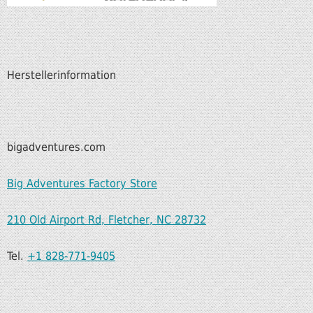
Herstellerinformation
bigadventures.com
Big Adventures Factory Store
210 Old Airport Rd, Fletcher, NC 28732
Tel.
+1 828-771-9405