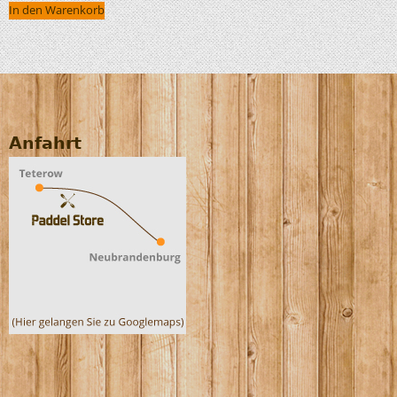
In den Warenkorb
Anfahrt