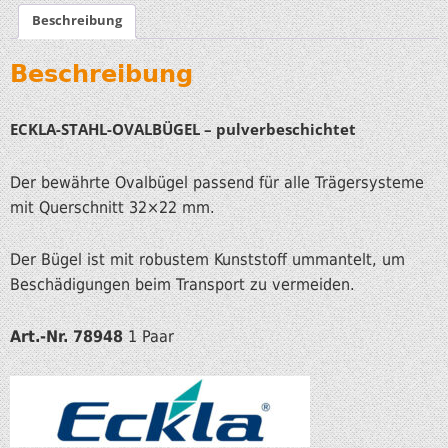
Beschreibung
Beschreibung
ECKLA-STAHL-OVALBÜGEL – pulverbeschichtet
Der bewährte Ovalbügel passend für alle Trägersysteme
mit Querschnitt 32×22 mm.
Der Bügel ist mit robustem Kunststoff ummantelt, um
Beschädigungen beim Transport zu vermeiden.
Art.-Nr. 78948
1 Paar