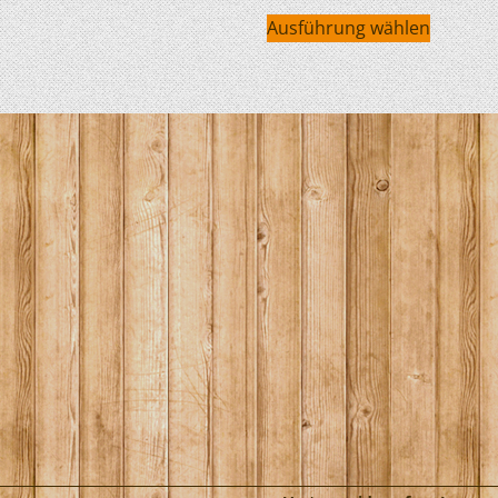
Ausführung wählen