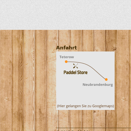
Anfahrt