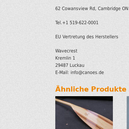
62 Cowansview Rd, Cambridge ON
Tel.+1 519-622-0001
EU Vertretung des Herstellers
Wavecrest
Kremlin 1
29487 Luckau
E-Mail: info@canoes.de
Ähnliche Produkte