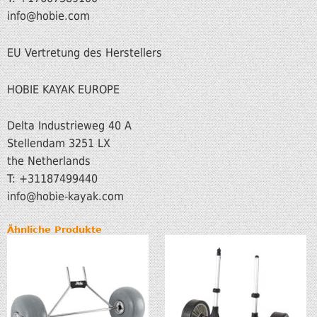
info@hobie.com
EU Vertretung des Herstellers
HOBIE KAYAK EUROPE
Delta Industrieweg 40 A
Stellendam 3251 LX
the Netherlands
T: +31187499440
info
@hobie-kayak.com
Ähnliche Produkte