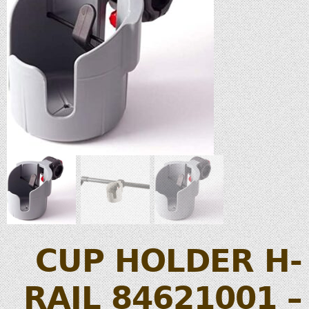
CUP HOLDER H-
RAIL 84621001 –