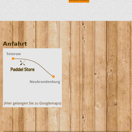
Anfahrt