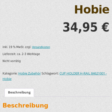
Hobie
34,95
€
inkl. 19 % MwSt.
zzgl.
Versandkosten
Lieferzeit:
ca. 2-3 Werktage
Nicht vorrätig
Kategorie:
Schlagwort:
Hobie Zubehör
CUP HOLDER H-RAIL 84621001 -
Hobie
Beschreibung
Beschreibung