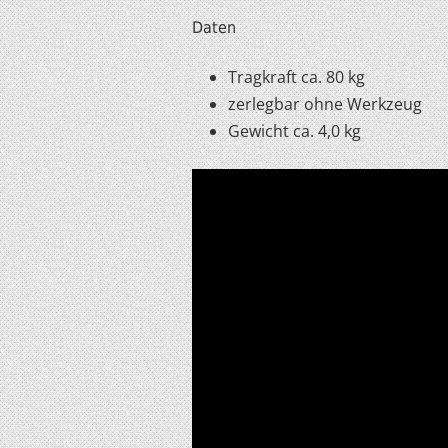
Daten
Tragkraft ca. 80 kg
zerlegbar ohne Werkzeug
Gewicht ca. 4,0 kg