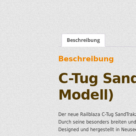
Beschreibung
Beschreibung
C-Tug San
Modell)
Der neue Railblaza C-Tug SandTrakz
Durch seine besonders breiten und
Designed und hergestellt in Neuse