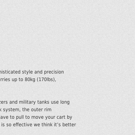
sticated style and precision
rries up to 80kg (170lbs),
ers and military tanks use long
k system, the outer rim
ave to pull to move your cart by
s so effective we think it’s better