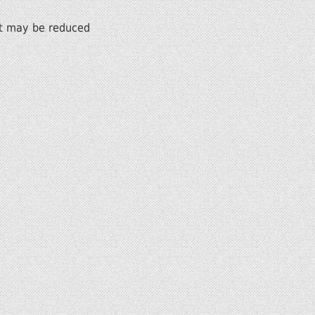
ect may be reduced