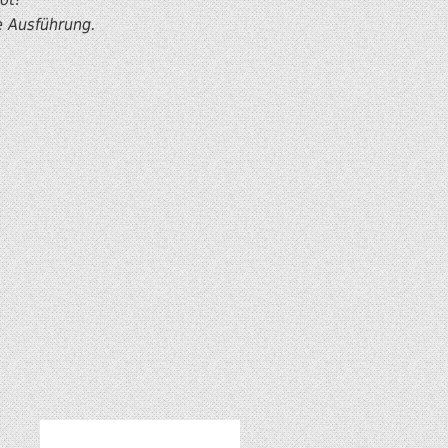
e Ausführung.