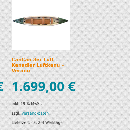
CanCan 3er Luft
Kanadier Luftkanu –
Verano
€
1.699,00
€
inkl. 19 % MwSt.
zzgl.
Versandkosten
Lieferzeit:
ca. 2-4 Werktage