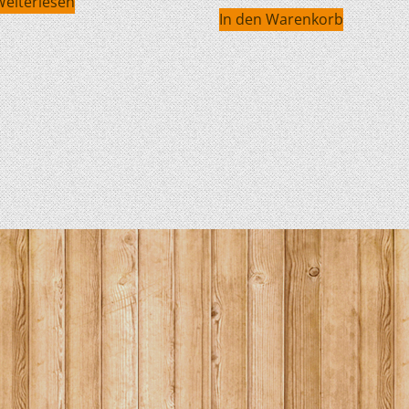
Weiterlesen
In den Warenkorb