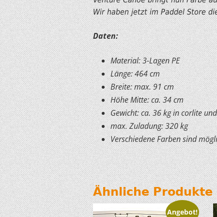
Wir haben jetzt im Paddel Store di
Daten:
Material: 3-Lagen PE
Länge: 464 cm
Breite: max. 91 cm
Höhe Mitte: ca. 34 cm
Gewicht: ca. 36 kg in corlite und
max. Zuladung: 320 kg
Verschiedene Farben sind mögl
Ähnliche Produkte
Angebot!