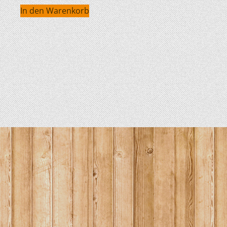
In den Warenkorb