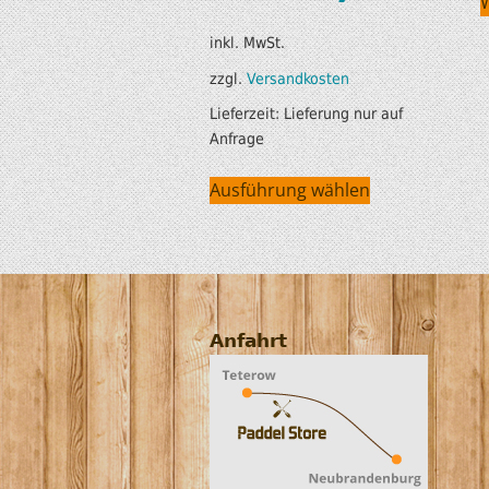
inkl. MwSt.
zzgl.
Versandkosten
Lieferzeit:
Lieferung nur auf
Anfrage
Ausführung wählen
Anfahrt