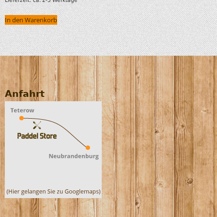
In den Warenkorb
Anfahrt