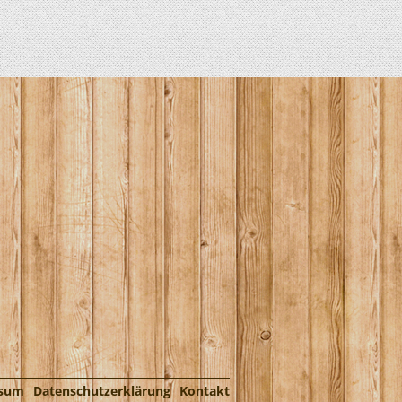
ssum
Datenschutzerklärung
Kontakt