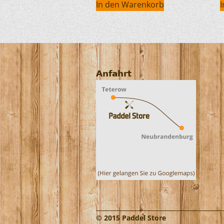
In den Warenkorb
Anfahrt
© 2015 Paddel Store