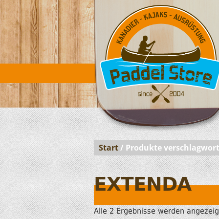
Start
/ Produkte verschlagwor
EXTENDA
Alle 2 Ergebnisse werden angezeig