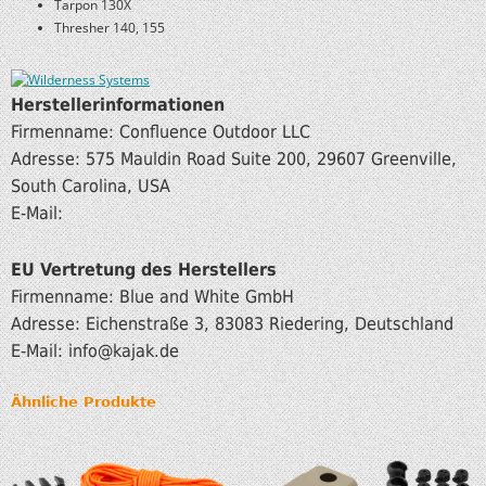
Tarpon 130X
Thresher 140, 155
Herstellerinformationen
Firmenname: Confluence Outdoor LLC
Adresse: 575 Mauldin Road Suite 200, 29607 Greenville,
South Carolina, USA
E-Mail:
EU Vertretung des Herstellers
Firmenname: Blue and White GmbH
Adresse: Eichenstraße 3, 83083 Riedering, Deutschland
E-Mail: info
@kajak.de
Ähnliche Produkte