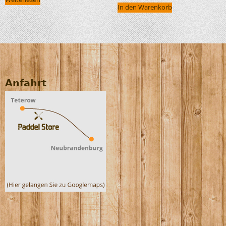
In den Warenkorb
Anfahrt