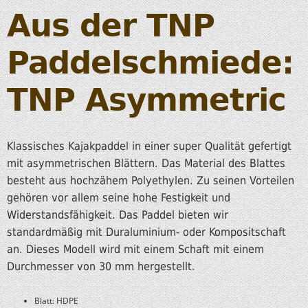
Aus der TNP
Paddelschmiede:
TNP Asymmetric
Klassisches Kajakpaddel in einer super Qualität gefertigt
mit asymmetrischen Blättern. Das Material des Blattes
besteht aus hochzähem Polyethylen. Zu seinen Vorteilen
gehören vor allem seine hohe Festigkeit und
Widerstandsfähigkeit. Das Paddel bieten wir
standardmäßig mit Duraluminium- oder Kompositschaft
an. Dieses Modell wird mit einem Schaft mit einem
Durchmesser von 30 mm hergestellt.
Blatt: HDPE