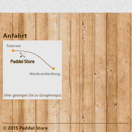
Anfahrt
© 2015 Paddel Store