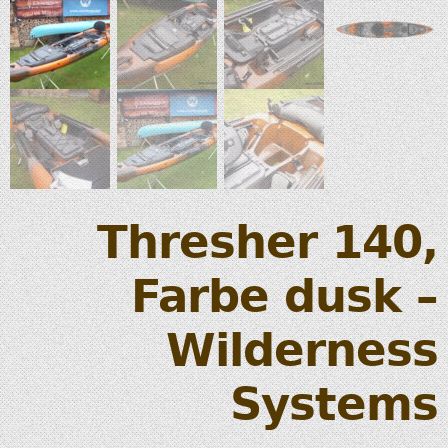
Thresher 140,
Farbe dusk –
Wilderness
Systems