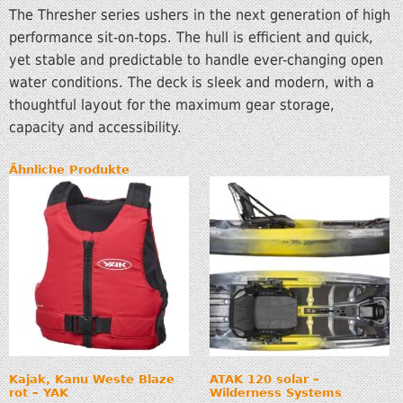
The Thresher series ushers in the next generation of high
performance sit-on-tops. The hull is efficient and quick,
yet stable and predictable to handle ever-changing open
water conditions. The deck is sleek and modern, with a
thoughtful layout for the maximum gear storage,
capacity and accessibility.
Ähnliche Produkte
Kajak, Kanu Weste Blaze
ATAK 120 solar –
rot – YAK
Wilderness Systems