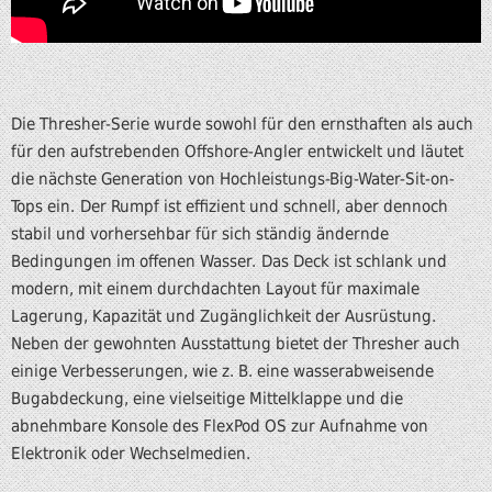
Die Thresher-Serie wurde sowohl für den ernsthaften als auch
für den aufstrebenden Offshore-Angler entwickelt und läutet
die nächste Generation von Hochleistungs-Big-Water-Sit-on-
Tops ein.
Der Rumpf ist effizient und schnell, aber dennoch
stabil und vorhersehbar für sich ständig ändernde
Bedingungen im offenen Wasser.
Das Deck ist schlank und
modern, mit einem durchdachten Layout für maximale
Lagerung, Kapazität und Zugänglichkeit der Ausrüstung.
Neben der gewohnten Ausstattung bietet der Thresher auch
einige Verbesserungen, wie z. B. eine wasserabweisende
Bugabdeckung, eine vielseitige Mittelklappe und die
abnehmbare Konsole des FlexPod OS zur Aufnahme von
Elektronik oder Wechselmedien.