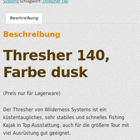
Schlagwort:
Systems
Threscher 140
Beschreibung
Beschreibung
Thresher 140,
Farbe dusk
(Preis nur für Lagerware)
Der Thresher von Wilderness Systems ist ein
küstentaugliches, sehr stabiles und schnelles Fishing
Kajak in Top Ausstattung, auch für die größere Tour mit
viel Ausrüstung gut geeignet.