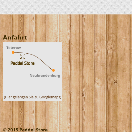
Anfahrt
© 2015 Paddel Store