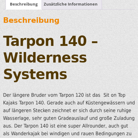
Beschreibung
Zusätzliche Informationen
Beschreibung
Tarpon 140 –
Wilderness
Systems
Der längere Bruder vom Tarpon 120 ist das Sit on Top
Kajaks Tarpon 140. Gerade auch auf Küstengewässern und
auf längeren Stecken zeichnet er sich durch seine ruhige
Wasserlage, sehr guten Gradeauslauf und große Zuladung
aus. Der Tarpon 140 ist eine super Allrounder, auch gut
als Wanderkajak bei windigen und rauen Bedingungen zu