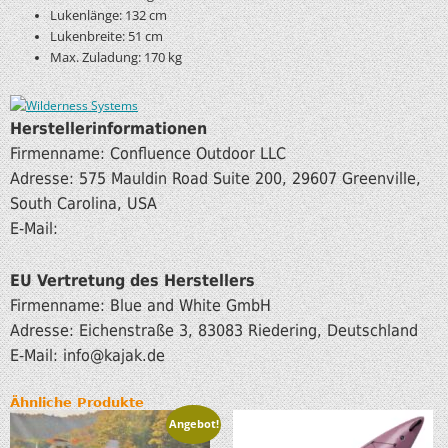
Lukenlänge: 132 cm
Lukenbreite: 51 cm
Max. Zuladung: 170 kg
Herstellerinformationen
Firmenname: Confluence Outdoor LLC
Adresse: 575 Mauldin Road Suite 200, 29607 Greenville,
South Carolina, USA
E-Mail:
EU Vertretung des Herstellers
Firmenname: Blue and White GmbH
Adresse: Eichenstraße 3, 83083 Riedering, Deutschland
E-Mail: info
@kajak.de
Ähnliche Produkte
Angebot!