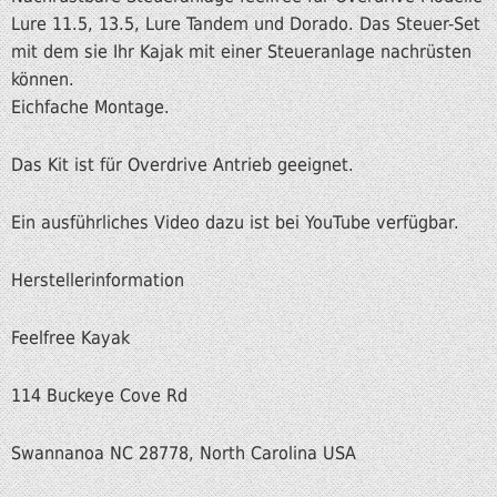
Lure 11.5, 13.5, Lure Tandem und Dorado. Das Steuer-Set
mit dem sie Ihr Kajak mit einer Steueranlage nachrüsten
können.
Eichfache Montage.
Das Kit ist für Overdrive Antrieb geeignet.
Ein ausführliches Video dazu ist bei YouTube verfügbar.
Herstellerinformation
Feelfree Kayak
114 Buckeye Cove Rd
Swannanoa NC 28778, North Carolina USA