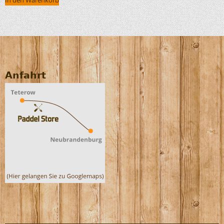
In den Warenkorb
Anfahrt