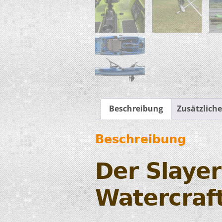
Beschreibung
Zusätzlich
Beschreibung
Der Slayer
Watercraf