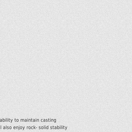
bility to maintain casting
 also enjoy rock- solid stability