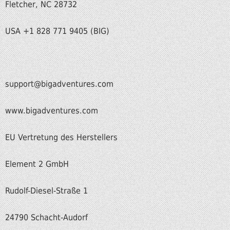
Fletcher, NC 28732
USA +1 828 771 9405 (BIG)
support@bigadventures.com
www.bigadventures.com
EU Vertretung des Herstellers
Element 2 GmbH
Rudolf-Diesel-Straße 1
24790 Schacht-Audorf