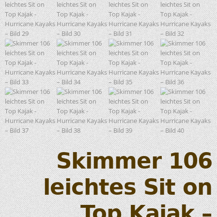
Skimmer 106
leichtes Sit on
Top Kajak –