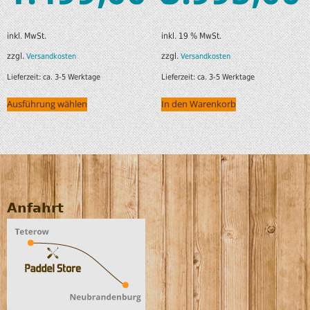
inkl. MwSt.
inkl. 19 % MwSt.
zzgl.
zzgl.
Versandkosten
Versandkosten
Lieferzeit:
ca. 3-5 Werktage
Lieferzeit:
ca. 3-5 Werktage
Ausführung wählen
In den Warenkorb
Anfahrt