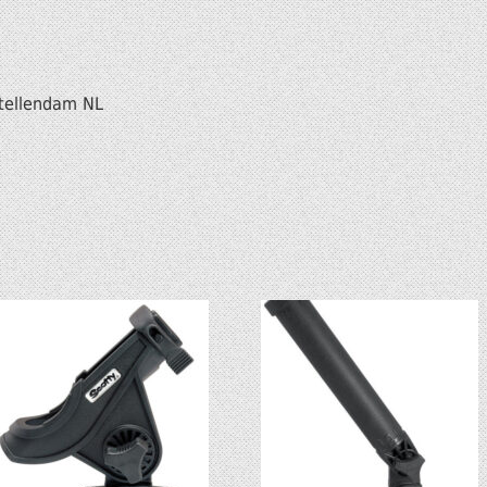
Stellendam NL