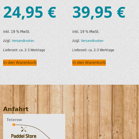
24,95
39,95
€
€
inkl. 19 % MwSt.
inkl. 19 % MwSt.
zzgl.
zzgl.
Versandkosten
Versandkosten
Lieferzeit:
ca. 2-3 Werktage
Lieferzeit:
ca. 2-3 Werktage
In den Warenkorb
In den Warenkorb
Anfahrt