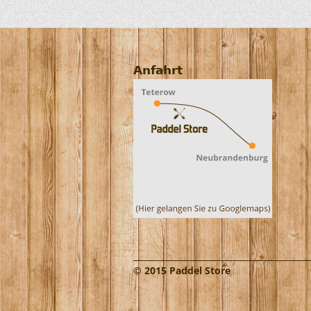
Anfahrt
© 2015 Paddel Store