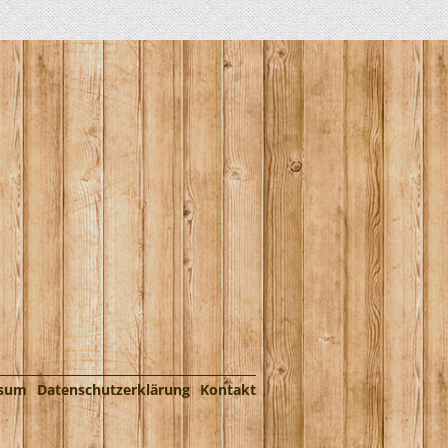
ssum
Datenschutzerklärung
Kontakt