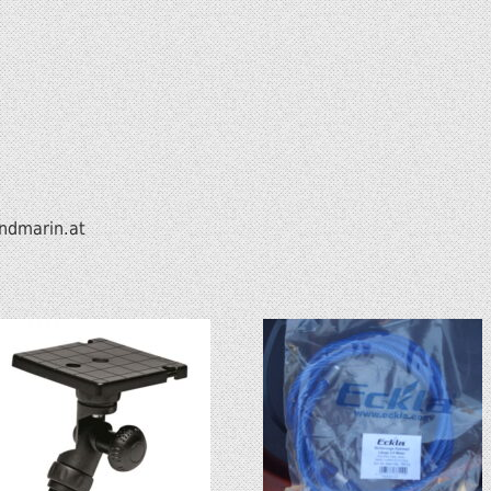
ndmarin.at