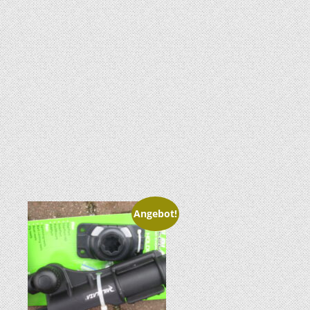
Angebot!