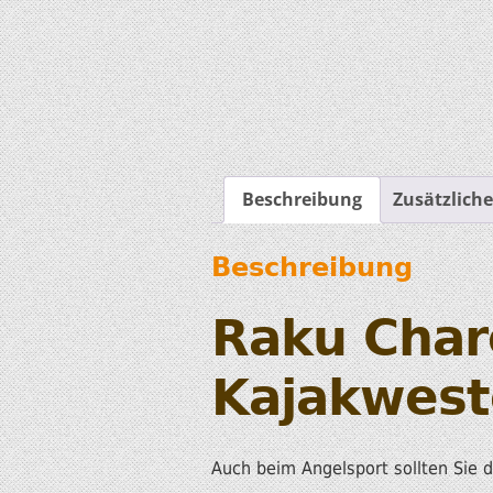
Beschreibung
Zusätzlich
Beschreibung
Raku Char
Kajakwest
Auch beim Angelsport sollten Sie 