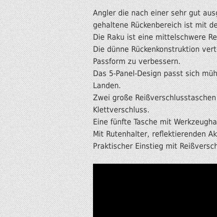
Angler die nach einer sehr gut au
gehaltene Rückenbereich ist mit 
Die Raku ist eine mittelschwere Re
Die dünne Rückenkonstruktion verte
Passform zu verbessern.
Das 5-Panel-Design passt sich müh
Landen.
Zwei große Reißverschlusstaschen 
Klettverschluss.
Eine fünfte Tasche mit Werkzeugha
Mit Rutenhalter, reflektierenden 
Praktischer Einstieg mit Reißversc