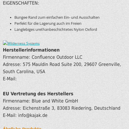
EIGENSCHAFTEN:
Bungee Rand zum einfachen Ein- und Ausschalten
Perfekt für die Lagerung auch im Freien
Langlebiges urethanbeschichtetes Nylon Oxford
Herstellerinformationen
Firmenname: Confluence Outdoor LLC
Adresse: 575 Mauldin Road Suite 200, 29607 Greenville,
South Carolina, USA
E-Mail:
EU Vertretung des Herstellers
Firmenname: Blue and White GmbH
Adresse: Eichenstraße 3, 83083 Riedering, Deutschland
E-Mail: info
@kajak.de
Ähnliche Produkte