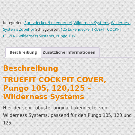
Kategorien:
,
,
Spritzdecken/Lukendeckel
Wilderness Systems
Wilderness
Schlagwörter:
Systems Zubehör
125 Lukendeckel TRUEFIT COCKPIT
,
COVER - Wilderness Systems
Pungo 105
Beschreibung
Zusätzliche Informationen
Beschreibung
TRUEFIT COCKPIT COVER,
Pungo 105, 120,125 –
Wilderness Systems
Hier der sehr robuste, original Lukendeckel von
Wilderness Systems, passend für den Pungo 105, 120 und
125.