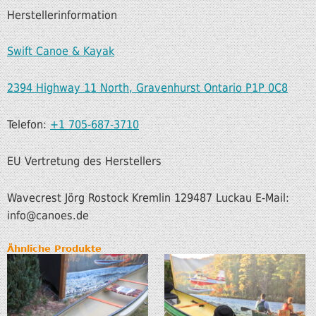
Herstellerinformation
Swift Canoe & Kayak
2394 Highway 11 North, Gravenhurst Ontario P1P 0C8
Telefon:
+1 705-687-3710
EU Vertretung des Herstellers
Wavecrest Jörg Rostock Kremlin 129487 Luckau E-Mail:
info@canoes.de
Ähnliche Produkte