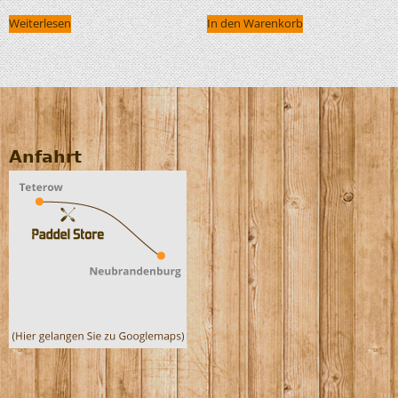
Weiterlesen
In den Warenkorb
Anfahrt