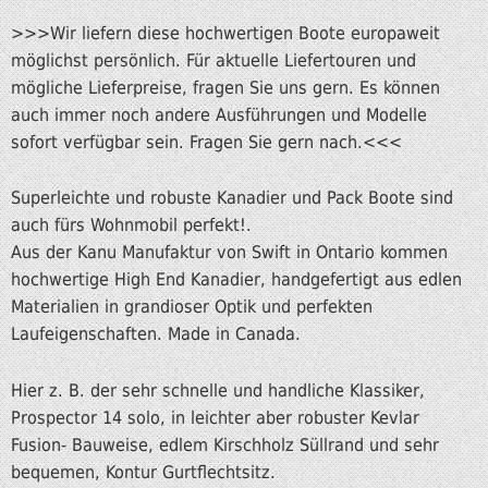
>>>Wir liefern diese hochwertigen Boote europaweit
möglichst persönlich. Für aktuelle Liefertouren und
mögliche Lieferpreise, fragen Sie uns gern. Es können
auch immer noch andere Ausführungen und Modelle
sofort verfügbar sein. Fragen Sie gern nach.<<<
Superleichte und robuste Kanadier und Pack Boote sind
auch fürs Wohnmobil perfekt!.
Aus der Kanu Manufaktur von Swift in Ontario kommen
hochwertige High End Kanadier, handgefertigt aus edlen
Materialien in grandioser Optik und perfekten
Laufeigenschaften. Made in Canada.
Hier z. B. der sehr schnelle und handliche Klassiker,
Prospector 14 solo, in leichter aber robuster Kevlar
Fusion- Bauweise, edlem Kirschholz Süllrand und sehr
bequemen, Kontur Gurtflechtsitz.