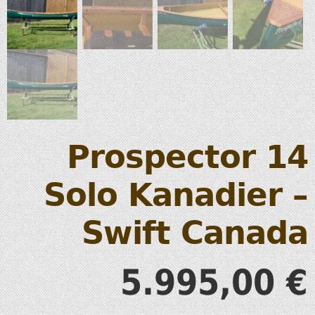
Prospector 14
Solo Kanadier –
Swift Canada
5.995,00
€