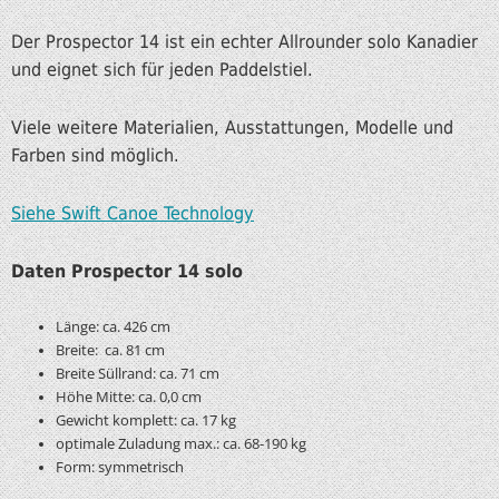
Der Prospector 14
ist ein echter Allrounder solo Kanadier
und eignet sich für jeden Paddelstiel.
Viele weitere Materialien, Ausstattungen, Modelle und
Farben sind möglich.
Siehe Swift Canoe Technology
Daten Prospector 14 solo
Länge: ca. 426 cm
Breite: ca. 81 cm
Breite Süllrand: ca. 71 cm
Höhe Mitte: ca. 0,0 cm
Gewicht komplett: ca. 17 kg
optimale Zuladung max.: ca. 68-190 kg
Form: symmetrisch