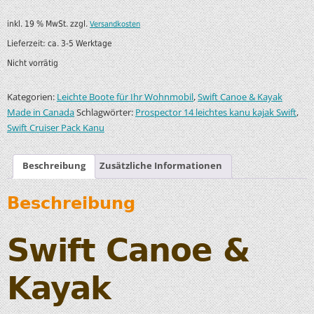
inkl. 19 % MwSt.
zzgl.
Versandkosten
Lieferzeit:
ca. 3-5 Werktage
Nicht vorrätig
Kategorien:
,
Leichte Boote für Ihr Wohnmobil
Swift Canoe & Kayak
Schlagwörter:
,
Made in Canada
Prospector 14 leichtes kanu kajak Swift
Swift Cruiser Pack Kanu
Beschreibung
Zusätzliche Informationen
Beschreibung
Swift Canoe &
Kayak