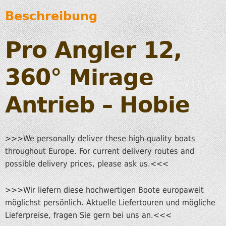
Beschreibung
Pro Angler 12,
360°
Mirage
Antrieb – Hobie
>>>We personally deliver these high-quality boats
throughout Europe. For current delivery routes and
possible delivery prices, please ask us.<<<
>>>Wir liefern diese hochwertigen Boote europaweit
möglichst persönlich. Aktuelle Liefertouren und mögliche
Lieferpreise, fragen Sie gern bei uns an.<<<