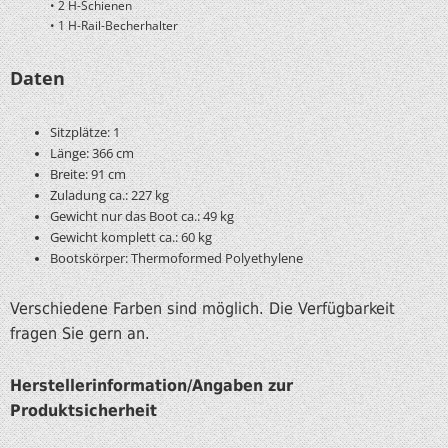
• 2 H-Schienen
• 1 H-Rail-Becherhalter
Daten
Sitzplätze: 1
Länge: 366 cm
Breite: 91 cm
Zuladung ca.: 227 kg
Gewicht nur das Boot ca.: 49 kg
Gewicht komplett ca.: 60 kg
Bootskörper: Thermoformed Polyethylene
Verschiedene Farben sind möglich. Die Verfügbarkeit
fragen Sie gern an.
Herstellerinformation/Angaben zur
Produktsicherheit