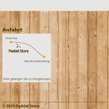
Anfahrt
© 2015 Paddel Store