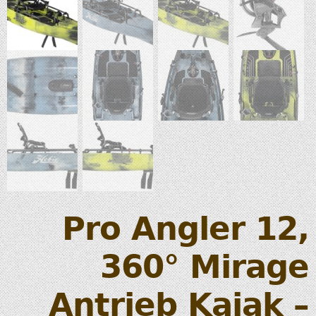
Pro Angler 12,
360° Mirage
Antrieb Kajak –