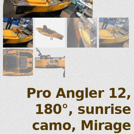
Pro Angler 12,
180°, sunrise
camo, Mirage