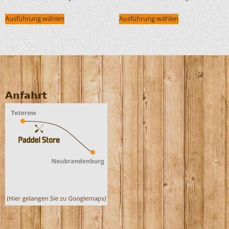
Ausführung wählen
Ausführung wählen
Anfahrt