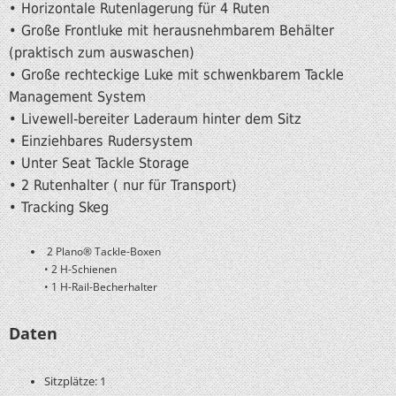
• Horizontale Rutenlagerung für 4 Ruten
• Große Frontluke mit herausnehmbarem Behälter
(praktisch zum auswaschen)
• Große rechteckige Luke mit schwenkbarem Tackle
Management System
• Livewell-bereiter Laderaum hinter dem Sitz
• Einziehbares Rudersystem
• Unter Seat Tackle Storage
• 2 Rutenhalter ( nur für Transport)
• Tracking Skeg
2 Plano® Tackle-Boxen
• 2 H-Schienen
• 1 H-Rail-Becherhalter
Daten
Sitzplätze: 1