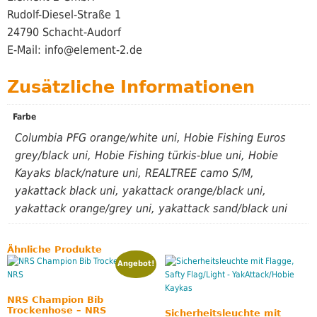
Rudolf-Diesel-Straße 1
24790 Schacht-Audorf
E-Mail: info@element-2.de
Zusätzliche Informationen
Farbe
Columbia PFG orange/white uni, Hobie Fishing Euros
grey/black uni, Hobie Fishing türkis-blue uni, Hobie
Kayaks black/nature uni, REALTREE camo S/M,
yakattack black uni, yakattack orange/black uni,
yakattack orange/grey uni, yakattack sand/black uni
Ähnliche Produkte
Angebot!
NRS Champion Bib
Trockenhose – NRS
Sicherheitsleuchte mit