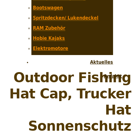
Bootswagen
Spritzdecken/ Lukendeckel
RAM Zubehör
Hobie Kajaks
Elektromotore
Aktuelles
Outdoor Fishing
Anfahrt
Hat Cap, Trucker
Hat
Sonnenschutz