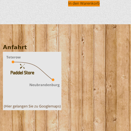
In den Warenkorb
Anfahrt