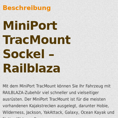
Beschreibung
MiniPort
TracMount
Sockel –
Railblaza
Mit dem MiniPort TracMount können Sie Ihr Fahrzeug mit
RAILBLAZA-Zubehör viel schneller und vielseitiger
ausrüsten. Der MiniPort TracMount ist für die meisten
vorhandenen Kajakstrecken ausgelegt, darunter Hobie,
Wilderness, Jackson, YakAttack, Galaxy, Ocean Kayak und