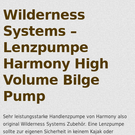
Wilderness
Systems –
Lenzpumpe
Harmony High
Volume Bilge
Pump
Sehr leistungsstarke Handlenzpumpe von Harmony also
original Wilderness Systems Zubehör. Eine Lenzpumpe
sollte zur eigenen Sicherheit in keinem Kajak oder