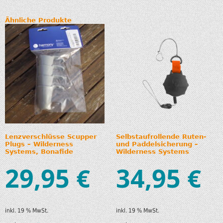
Ähnliche Produkte
Lenzverschlüsse Scupper
Selbstaufrollende Ruten-
Plugs – Wilderness
und Paddelsicherung –
Systems, Bonafide
Wilderness Systems
29,95
34,95
€
€
inkl. 19 % MwSt.
inkl. 19 % MwSt.