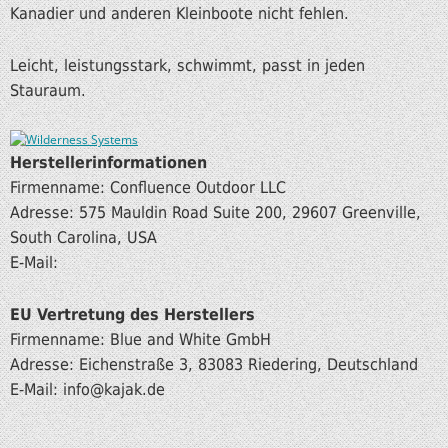
Kanadier und anderen Kleinboote nicht fehlen.
Leicht, leistungsstark, schwimmt, passt in jeden
Stauraum.
Herstellerinformationen
Firmenname: Confluence Outdoor LLC
Adresse: 575 Mauldin Road Suite 200, 29607 Greenville,
South Carolina, USA
E-Mail:
EU Vertretung des Herstellers
Firmenname: Blue and White GmbH
Adresse: Eichenstraße 3, 83083 Riedering, Deutschland
E-Mail: info
@kajak.de