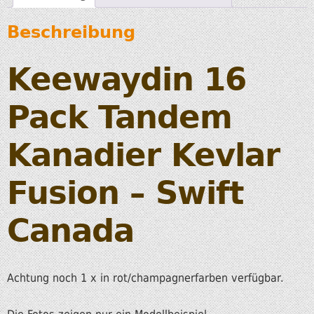
Beschreibung
Keewaydin 16
Pack Tandem
Kanadier Kevlar
Fusion – Swift
Canada
Achtung noch 1 x in rot/champagnerfarben verfügbar.