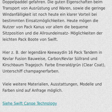
Doppelpaddel gefahren. Die guten Eigenschaften beim
Transport von Ausrüstung und Waren, sowie die geringe
Windanfälligkeit ist noch heute ein klarer Vorteil bei
bestimmten Einsatzmöglichkeiten. Heute mögen die
Nutzer von Pack Kanus vor allem die bequeme
Sitzposition und die Allroundeinsatz- Möglichkeiten der
leichten Pack Boote von Swift.
Hier z. B. der legendäre Keewaydin 16 Pack Tandem in
Kevlar Fusion Bauweise, Carbon/Kevlar Süllrand und
Kirschbaum Tragejoch. Farbe Emerald/grün (Clear Coat),
Unterschiff champagnerfarben.
Viele weitere Materialien, Ausstattungen, Modelle und
Farben sind auf Anfrage möglich.
Siehe Swift Canoe Technology