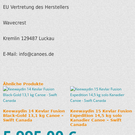
EU Vertretung des Herstellers
Wavecrest
Kremlin 129487 Luckau
E-Mail: info@canoes.de
Ähnliche Produkte
Keewaydin 14 Kevlar Fusion
Keewaydin 15 Kevlar Fusion
Black-Gold 13,1 kg Canoe –
Expedition 14,5 kg solo
Swift Canada
Kanadier Canoe – Swift
Canada