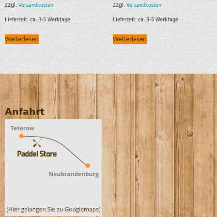
zzgl.
zzgl.
Versandkosten
Versandkosten
Lieferzeit:
ca. 3-5 Werktage
Lieferzeit:
ca. 3-5 Werktage
Weiterlesen
Weiterlesen
Anfahrt