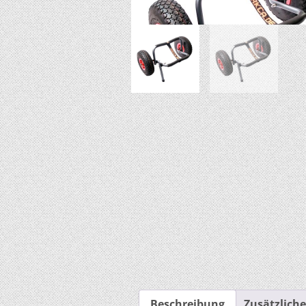
Beschreibung
Zusätzlich