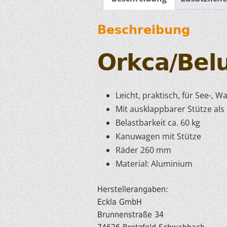
Beschreibung
Orkca/Bel
Leicht, praktisch, für See-, 
Mit ausklappbarer Stütze als
Belastbarkeit ca. 60 kg
Kanuwagen mit Stütze
Räder 260 mm
Material: Aluminium
Herstellerangaben:
Eckla GmbH
Brunnenstraße 34