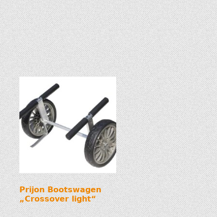
Prijon Bootswagen
„Crossover light“