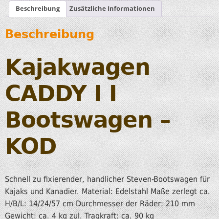
Beschreibung
Zusätzliche Informationen
Beschreibung
Kajakwagen
CADDY I I
Bootswagen –
KOD
Schnell zu fixierender, handlicher Steven-Bootswagen für
Kajaks und Kanadier. Material: Edelstahl Maße zerlegt ca.
H/B/L: 14/24/57 cm Durchmesser der Räder: 210 mm
Gewicht: ca. 4 kg zul. Tragkraft: ca. 90 kg