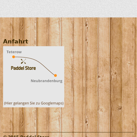
Anfahrt
© 2015 Paddel Store