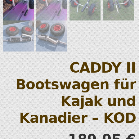
CADDY II
Bootswagen für
Kajak und
Kanadier – KOD