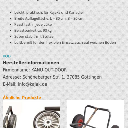
Leicht, praktisch, für Kajaks und Kanadier
Breite Auflagefläche, L = 30 cm, B = 36 cm
Passt fast in jede Luke
Belastbarkeit ca. 90 kg
Super stabil, mit Stütze
Luftbereift für den flexiblen Einsatz auch auf weichen Böden
KOD
Herstellerinformationen
Firmenname: KANU-OUT-DOOR
Adresse: Schöneberger Str. 1, 37085 Göttingen
E-Mail: info
@kajak.de
Ähnliche Produkte