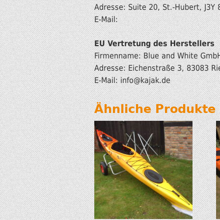
Adresse: Suite 20, St.-Hubert, J3
E-Mail:
EU Vertretung des Herstellers
Firmenname: Blue and White Gmb
Adresse: Eichenstraße 3, 83083 Ri
E-Mail: info
@kajak.de
Ähnliche Produkte