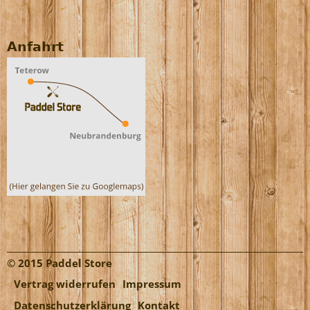
Anfahrt
© 2015 Paddel Store
Vertrag widerrufen
Impressum
Datenschutzerklärung
Kontakt