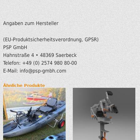
Angaben zum Hersteller
(EU-Produktsicherheitsverordnung, GPSR)
PSP GmbH
Hahnstraße 4 • 48369 Saerbeck
Telefon: +49 (0) 2574 980 80-00
E-Mail: info@psp-gmbh.com
Ähnliche Produkte