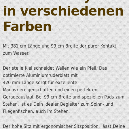
in verschiedenen
Farben
Mit 381 cm Länge und 99 cm Breite der purer Kontakt
zum Wasser.
Der steile Kiel schneidet Wellen wie ein Pfeil. Das
optimierte Aluminiumruderblatt mit
420 mm Länge sorgt für exzellente
Manövriereigenschaften und einen perfekten
Geradeauslauf. Bei 99 cm Breite und speziellen Pads zum
Stehen, ist es Dein idealer Begleiter zum Spinn- und
Fliegenfischen, auch im Stehen.
Der hohe Sitz mit ergonomischer Sitzposition, lässt Deine