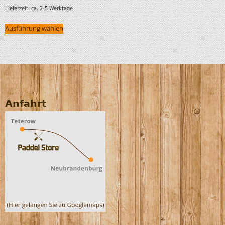
Lieferzeit:
ca. 2-5 Werktage
Ausführung wählen
Anfahrt