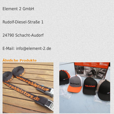
Element 2 GmbH
Rudolf-Diesel-Straße 1
24790 Schacht-Audorf
E-Mail: info@element-2.de
Ähnliche Produkte