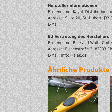
Herstellerinformationen
Firmenname: Kayak Distribution In
Adresse: Suite 20, St.-Hubert, J3
E-Mail:
EU Vertretung des Herstellers
Firmenname: Blue and White Gmb
Adresse: Eichenstraße 3, 83083 Ri
E-Mail: info@kajak.de
Ähnliche Produkte